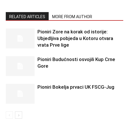
RELATED ARTICLES
MORE FROM AUTHOR
Pioniri Zore na korak od istorije:
Ubjedljiva pobjeda u Kotoru otvara
vrata Prve lige
Pioniri Budućnosti osvojili Kup Crne
Gore
Pioniri Bokelja prvaci UK FSCG-Jug