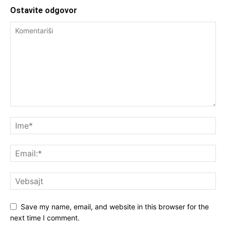
Ostavite odgovor
Save my name, email, and website in this browser for the
next time I comment.