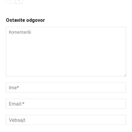
Ostavite odgovor