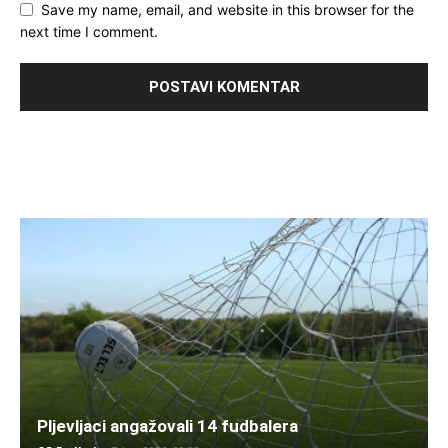
Save my name, email, and website in this browser for the
next time I comment.
Pljevljaci angažovali 14 fudbalera