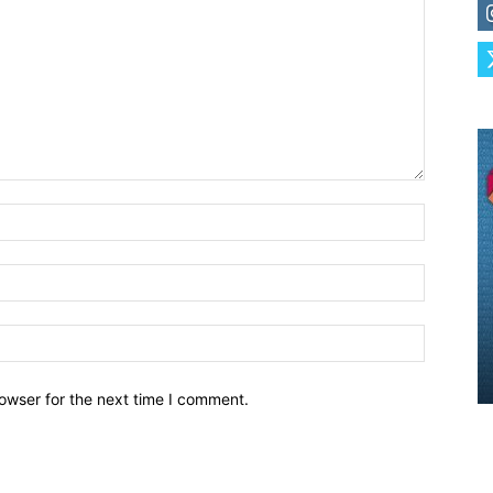
owser for the next time I comment.