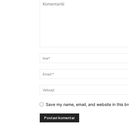
Save my name, email, and website in this br