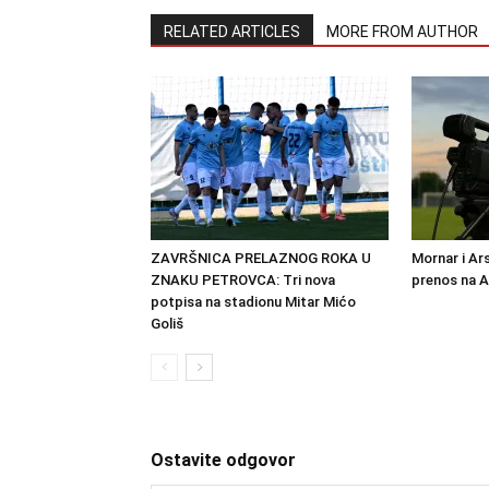
RELATED ARTICLES
MORE FROM AUTHOR
ZAVRŠNICA PRELAZNOG ROKA U
Mornar i Ar
ZNAKU PETROVCA: Tri nova
prenos na 
potpisa na stadionu Mitar Mićo
Goliš
Ostavite odgovor