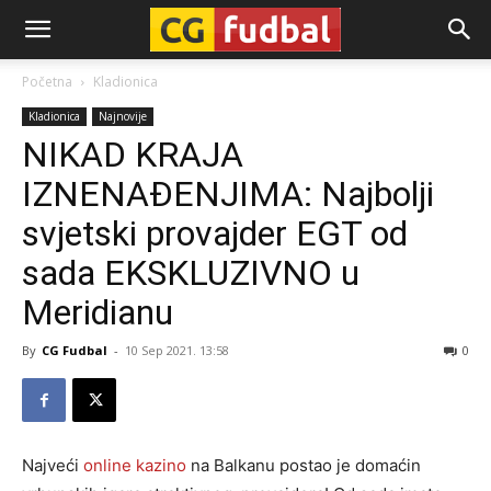
CG-
Početna
Kladionica
Kladionica
Najnovije
Fudbal
NIKAD KRAJA
IZNENAĐENJIMA: Najbolji
svjetski provajder EGT od
sada EKSKLUZIVNO u
Meridianu
By
CG Fudbal
-
10 Sep 2021. 13:58
0
Najveći
online kazino
na Balkanu postao je domaćin