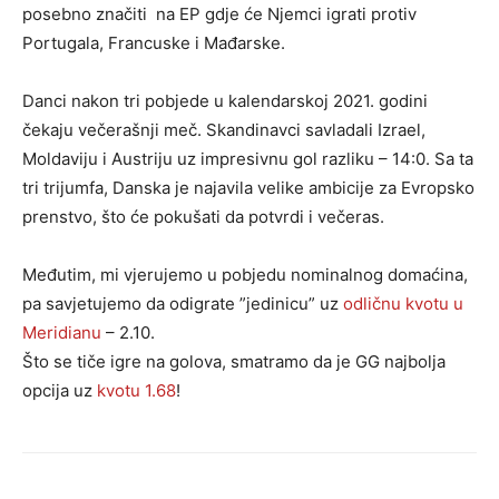
posebno značiti na EP gdje će Njemci igrati protiv
Portugala, Francuske i Mađarske.
Danci nakon tri pobjede u kalendarskoj 2021. godini
čekaju večerašnji meč. Skandinavci savladali Izrael,
Moldaviju i Austriju uz impresivnu gol razliku – 14:0. Sa ta
tri trijumfa, Danska je najavila velike ambicije za Evropsko
prenstvo, što će pokušati da potvrdi i večeras.
Međutim, mi vjerujemo u pobjedu nominalnog domaćina,
pa savjetujemo da odigrate ”jedinicu” uz
odličnu kvotu u
Meridianu
– 2.10.
Što se tiče igre na golova, smatramo da je GG najbolja
opcija uz
kvotu 1.68
!