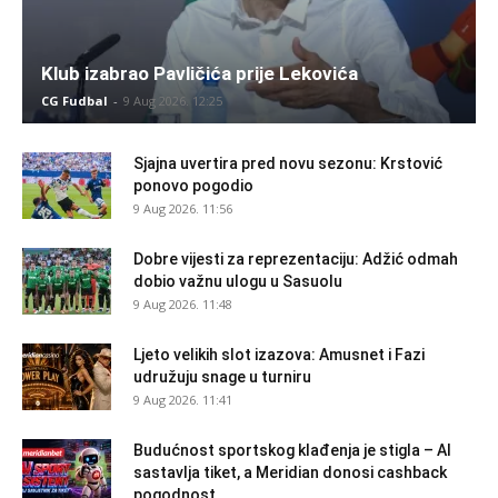
Klub izabrao Pavličića prije Lekovića
CG Fudbal
-
9 Aug 2026. 12:25
Sjajna uvertira pred novu sezonu: Krstović
ponovo pogodio
9 Aug 2026. 11:56
Dobre vijesti za reprezentaciju: Adžić odmah
dobio važnu ulogu u Sasuolu
9 Aug 2026. 11:48
Ljeto velikih slot izazova: Amusnet i Fazi
udružuju snage u turniru
9 Aug 2026. 11:41
Budućnost sportskog klađenja je stigla – AI
sastavlja tiket, a Meridian donosi cashback
pogodnost