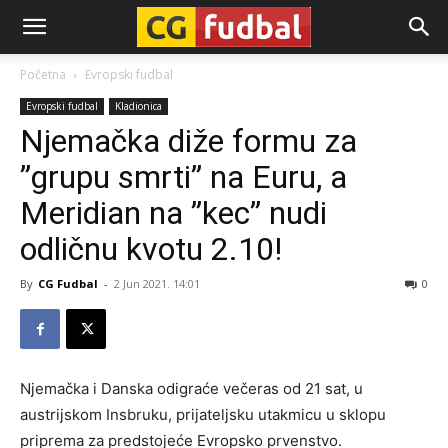
CG-
Početna
Evropski fudbal
Evropski fudbal
Kladionica
Fudbal
Njemačka diže formu za
”grupu smrti” na Euru, a
Meridian na ”kec” nudi
odličnu kvotu 2.10!
By
CG Fudbal
-
2 Jun 2021. 14:01
0
Njemačka i Danska odigraće večeras od 21 sat, u
austrijskom Insbruku, prijateljsku utakmicu u sklopu
priprema za predstojeće Evropsko prvenstvo.