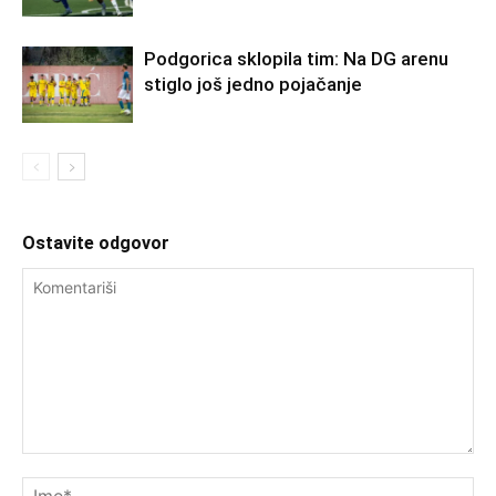
Podgorica sklopila tim: Na DG arenu
stiglo još jedno pojačanje
Ostavite odgovor