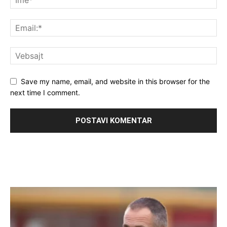
Save my name, email, and website in this browser for the
next time I comment.