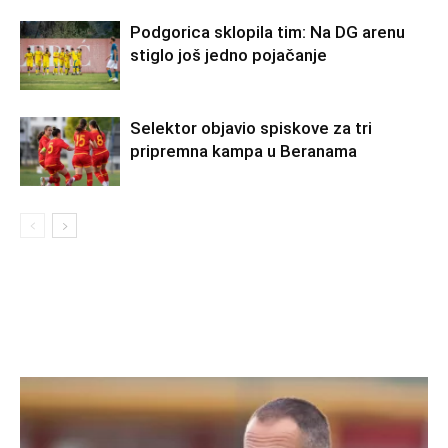
Podgorica sklopila tim: Na DG arenu
stiglo još jedno pojačanje
Selektor objavio spiskove za tri
pripremna kampa u Beranama