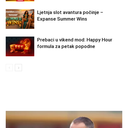
Ljetnja slot avantura počinje –
Expanse Summer Wins
Prebaci u vikend mod: Happy Hour
formula za petak popodne