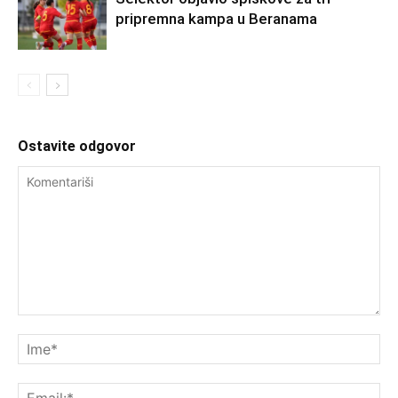
pripremna kampa u Beranama
Ostavite odgovor