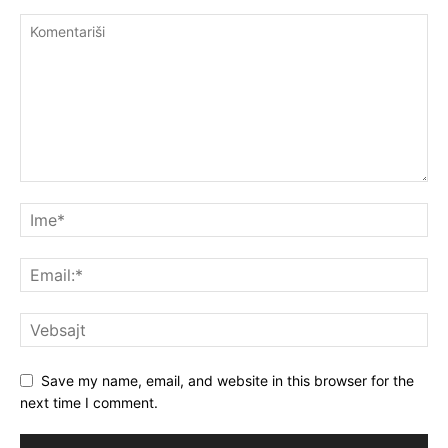
Save my name, email, and website in this browser for the
next time I comment.