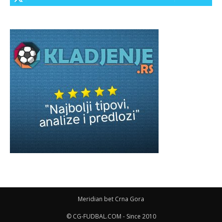
Meridian bet Crna Gora
© CG-FUDBAL.COM - Since 2010