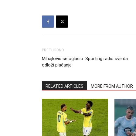
PRETHODNO
Mihajlović se oglasio: Sporting radio sve da
odloži plaćanje
RELATED ARTICLES
MORE FROM AUTHOR