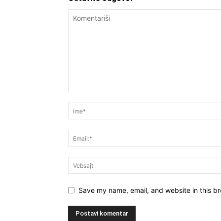
Save my name, email, and website in this br