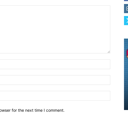
owser for the next time I comment.