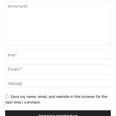
Save my name, email, and website in this browser for the
next time I comment.