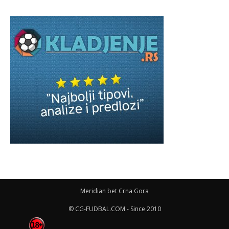
Meridian bet Crna Gora
© CG-FUDBAL.COM - Since 2010