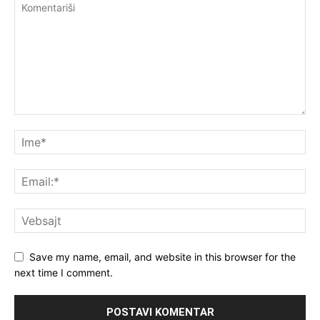
Save my name, email, and website in this browser for the
next time I comment.