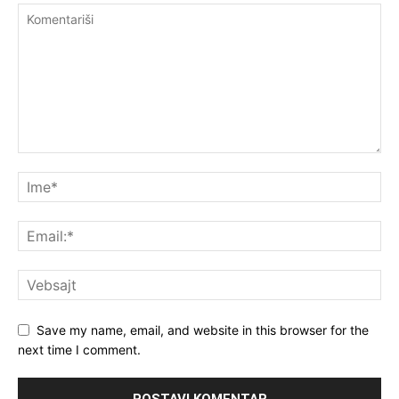
Save my name, email, and website in this browser for the
next time I comment.