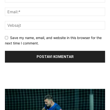
Save my name, email, and website in this browser for the
next time I comment.