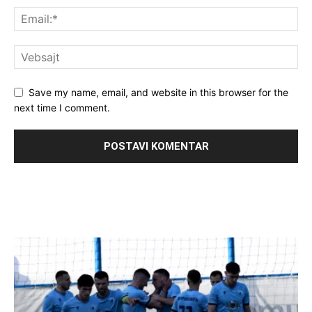
Save my name, email, and website in this browser for the
next time I comment.