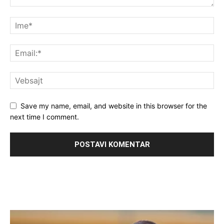
Save my name, email, and website in this browser for the
next time I comment.