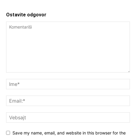
Ostavite odgovor
Save my name, email, and website in this browser for the