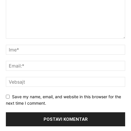
Save my name, email, and website in this browser for the
next time I comment.