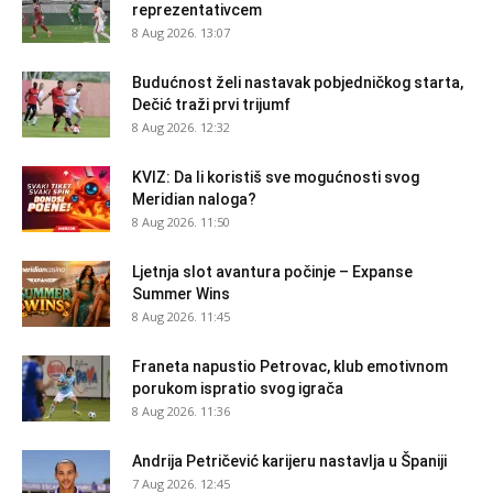
reprezentativcem
8 Aug 2026. 13:07
Budućnost želi nastavak pobjedničkog starta,
Dečić traži prvi trijumf
8 Aug 2026. 12:32
KVIZ: Da li koristiš sve mogućnosti svog
Meridian naloga?
8 Aug 2026. 11:50
Ljetnja slot avantura počinje – Expanse
Summer Wins
8 Aug 2026. 11:45
Franeta napustio Petrovac, klub emotivnom
porukom ispratio svog igrača
8 Aug 2026. 11:36
Andrija Petričević karijeru nastavlja u Španiji
7 Aug 2026. 12:45