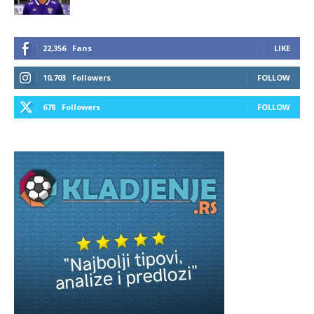
22,356
Fans
LIKE
10,703
Followers
FOLLOW
678
Followers
FOLLOW