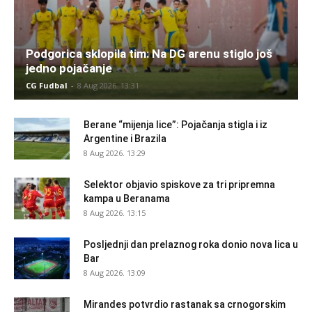
Podgorica sklopila tim: Na DG arenu stiglo još
jedno pojačanje
CG Fudbal
-
8 Aug 2026. 13:31
Berane “mijenja lice”: Pojačanja stigla i iz
Argentine i Brazila
8 Aug 2026. 13:29
Selektor objavio spiskove za tri pripremna
kampa u Beranama
8 Aug 2026. 13:15
Posljednji dan prelaznog roka donio nova lica u
Bar
8 Aug 2026. 13:09
Mirandes potvrdio rastanak sa crnogorskim