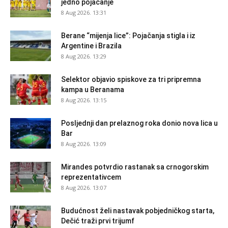
jedno pojačanje
8 Aug 2026. 13:31
Berane “mijenja lice”: Pojačanja stigla i iz
Argentine i Brazila
8 Aug 2026. 13:29
Selektor objavio spiskove za tri pripremna
kampa u Beranama
8 Aug 2026. 13:15
Posljednji dan prelaznog roka donio nova lica u
Bar
8 Aug 2026. 13:09
Mirandes potvrdio rastanak sa crnogorskim
reprezentativcem
8 Aug 2026. 13:07
Budućnost želi nastavak pobjedničkog starta,
Dečić traži prvi trijumf