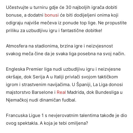
Učestvujte u turniru gdje će 30 najboljih igrača dobiti
bonuse, a dodatni
bonusi
će biti dodijeljeni onima koji
odigraju najviše mečeva iz ponude top lige. Ne propustite
priliku za uzbudljivu igru i fantastične dobitke!
Atmosfera na stadionima, brzina igre i neizvjesnost
svakog meča čine da je svaka liga posebna na svoj način.
Engleska Premier liga nudi uzbudljivu igru i neizvjesne
okršaje, dok Serija A u Italiji privlači svojom taktičkom
igrom i strastvenim navijačima. U Španiji, La Liga donosi
majstorstvo Barselone i
Real
Madrida, dok Bundesliga u
Njemačkoj nudi dinamičan fudbal.
Francuska Ligue 1 s nevjerovatnim talentima takođe je dio
ovog spektakla. A koja je tebi omiljena?