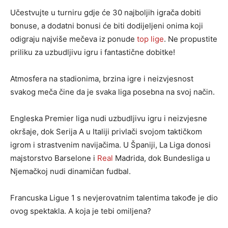
Učestvujte u turniru gdje će 30 najboljih igrača dobiti
bonuse, a dodatni bonusi će biti dodijeljeni onima koji
odigraju najviše mečeva iz ponude
top lige
. Ne propustite
priliku za uzbudljivu igru i fantastične dobitke!
Atmosfera na stadionima, brzina igre i neizvjesnost
svakog meča čine da je svaka liga posebna na svoj način.
Engleska Premier liga nudi uzbudljivu igru i neizvjesne
okršaje, dok Serija A u Italiji privlači svojom taktičkom
igrom i strastvenim navijačima. U Španiji, La Liga donosi
majstorstvo Barselone i
Real
Madrida, dok Bundesliga u
Njemačkoj nudi dinamičan fudbal.
Francuska Ligue 1 s nevjerovatnim talentima takođe je dio
ovog spektakla. A koja je tebi omiljena?