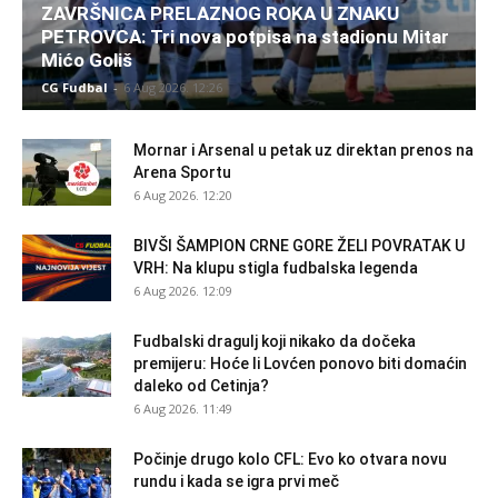
ZAVRŠNICA PRELAZNOG ROKA U ZNAKU
PETROVCA: Tri nova potpisa na stadionu Mitar
Mićo Goliš
CG Fudbal
-
6 Aug 2026. 12:26
Mornar i Arsenal u petak uz direktan prenos na
Arena Sportu
6 Aug 2026. 12:20
BIVŠI ŠAMPION CRNE GORE ŽELI POVRATAK U
VRH: Na klupu stigla fudbalska legenda
6 Aug 2026. 12:09
Fudbalski dragulj koji nikako da dočeka
premijeru: Hoće li Lovćen ponovo biti domaćin
daleko od Cetinja?
6 Aug 2026. 11:49
Počinje drugo kolo CFL: Evo ko otvara novu
rundu i kada se igra prvi meč