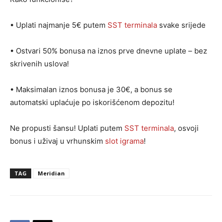
• Uplati najmanje 5€ putem
SST terminala
svake srijede
• Ostvari 50% bonusa na iznos prve dnevne uplate – bez
skrivenih uslova!
• Maksimalan iznos bonusa je 30€, a bonus se
automatski uplaćuje po iskorišćenom depozitu!
Ne propusti šansu! Uplati putem
SST terminala
, osvoji
bonus i uživaj u vrhunskim
slot igrama
!
TAG
Meridian