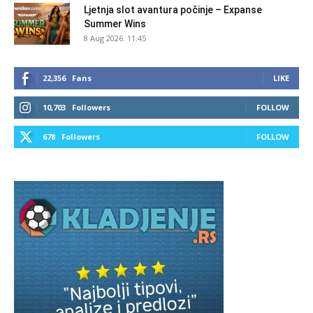
Ljetnja slot avantura počinje – Expanse
Summer Wins
8 Aug 2026. 11:45
22,356
Fans
LIKE
10,703
Followers
FOLLOW
678
Followers
FOLLOW