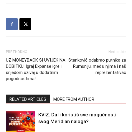
PRETHODNO
Next article
UZ MONEYBACK SI UVIJEK NA
Stanković odabrao putnike za
DOBITKU: Igraj Expanse igre i
Rumuniju, među njima i naš
srijedom uživaj u dodatnim
reprezentativac
pogodnostima!
RELATED ARTICLES
MORE FROM AUTHOR
KVIZ: Da li koristiš sve mogućnosti
svog Meridian naloga?