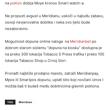
na
poklon
dobija Moye kronos Smart watch-a.
Ne propusti avgust u Meridianu, uskoči u najluđu zabavu,
osvoji nevjerovatne dobitke i neka ovo ljeto bude
nezaboravno.
Mogućnost dopune online naloga na
Meridianbet
po
dobrom starom sistemu “dopuna na kiosku” dostupna je
na preko 300 lokacija Tobacco S Press trafika I preko 100
lokacija Tabacco Shop u Crnoj Gori.
Pronađi najbliže prodajno mjesto, zatraži Meridianpay,
Mpos ili Smartpos dopunu, uplati bilo koji novčani iznos I
možda baš ti budeš među dobitnicima glavnih poklona.
TAG
Meridian