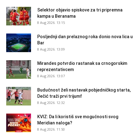
Selektor objavio spiskove za tri pripremna
kampa u Beranama
8 Aug 2026. 13:15
Posljednji dan prelaznog roka donio nova lica u
Bar
8 Aug 2026. 13:09
Mirandes potvrdio rastanak sa crnogorskim
reprezentativcem
8 Aug 2026. 13:07
Budućnost želi nastavak pobjedničkog starta,
Dečić traži prvi trijumf
8 Aug 2026. 12:32
KVIZ: Da li koristiš sve mogućnosti svog
Meridian naloga?
8 Aug 2026. 11:50