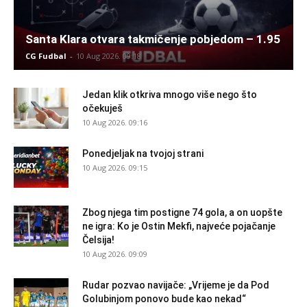
Santa Klara otvara takmičenje pobjedom – 1.95
CG Fudbal
-
10 Aug 2026. 09:18
Jedan klik otkriva mnogo više nego što
očekuješ
10 Aug 2026. 09:16
Ponedjeljak na tvojoj strani
10 Aug 2026. 09:15
Zbog njega tim postigne 74 gola, a on uopšte
ne igra: Ko je Ostin Mekfi, najveće pojačanje
Čelsija!
10 Aug 2026. 09:09
Rudar pozvao navijače: „Vrijeme je da Pod
Golubinjom ponovo bude kao nekad“