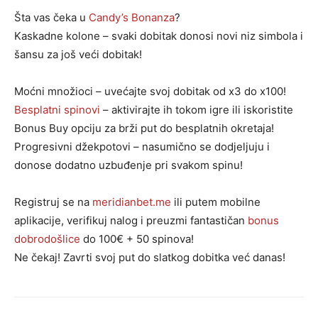
Šta vas čeka u
Candy’s Bonanza
?
Kaskadne kolone – svaki dobitak donosi novi niz simbola i
šansu za još veći dobitak!
Moćni množioci – uvećajte svoj dobitak od x3 do x100!
Besplatni spinovi
– aktivirajte ih tokom igre ili iskoristite
Bonus Buy opciju za brži put do besplatnih okretaja!
Progresivni džekpotovi – nasumično se dodjeljuju i
donose dodatno uzbuđenje pri svakom spinu!
Registruj se na
meridianbet.me
ili putem mobilne
aplikacije, verifikuj nalog i preuzmi fantastičan
bonus
dobrodošlice
do 100€ + 50 spinova!
Ne čekaj! Zavrti svoj put do slatkog dobitka već danas!