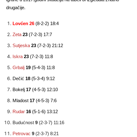
drugačije.
Lovćen 26
(8-2-2) 18:4
Zeta
23
(7-2-3) 17:7
Sutjeska
23
(7-2-3) 21:12
Iskra
23
(7-2-3) 11:8
Grbalj
19
(5-4-3) 11:8
Dečić
18
(5-3-4) 9:12
Bokelj
17
(4-5-3) 12:10
Mladost
17
(4-5-3) 7:6
Rudar
16
(5-1-6) 13:12
Budućnost
9
(2-3-7) 11:16
Petrovac
9
(2-3-7) 8:21