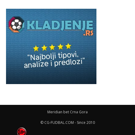
Meridian bet Crna Gora
© CG-FUDBAL.COM - Since 2010