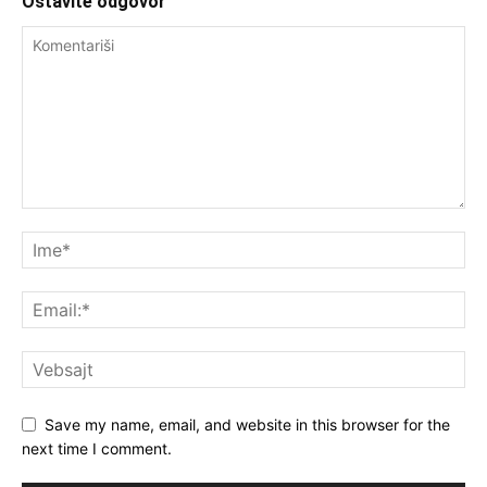
Ostavite odgovor
Save my name, email, and website in this browser for the
next time I comment.