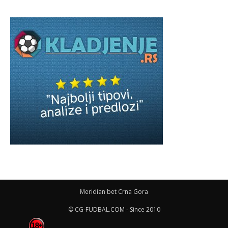
Meridian bet Crna Gora
© CG-FUDBAL.COM - Since 2010