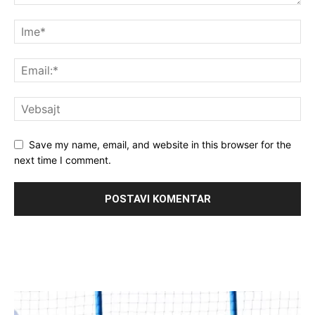
Save my name, email, and website in this browser for the
next time I comment.