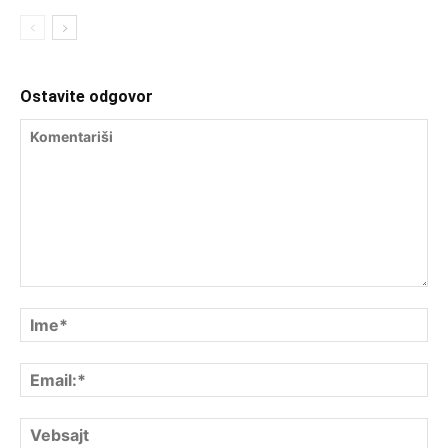
Ostavite odgovor