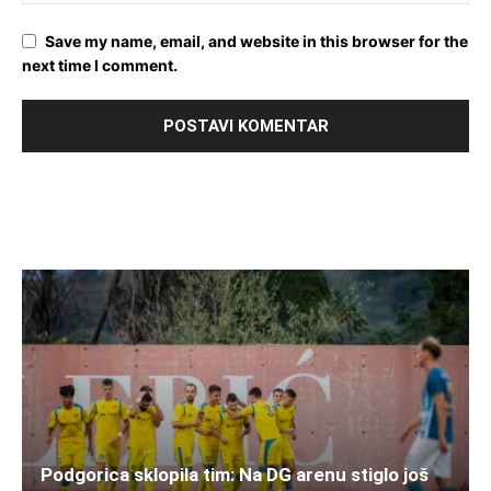
Save my name, email, and website in this browser for the
next time I comment.
Podgorica sklopila tim: Na DG arenu stiglo još