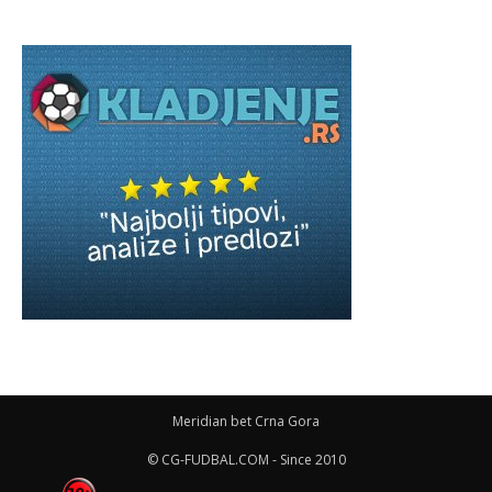
Meridian bet Crna Gora
© CG-FUDBAL.COM - Since 2010