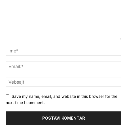
Save my name, email, and website in this browser for the
next time I comment.