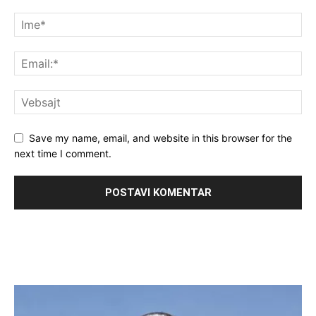
Save my name, email, and website in this browser for the
next time I comment.