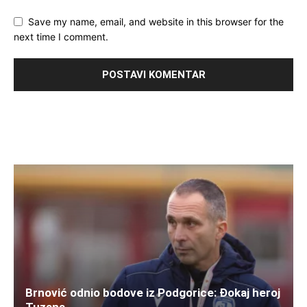
Save my name, email, and website in this browser for the
next time I comment.
Brnović odnio bodove iz Podgorice: Đokaj heroj
Tuzana