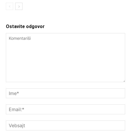
Ostavite odgovor