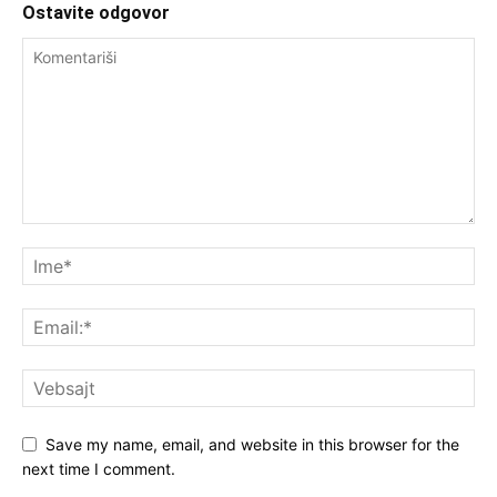
Ostavite odgovor
Save my name, email, and website in this browser for the
next time I comment.