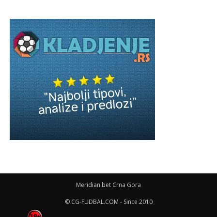
Meridian bet Crna Gora
© CG-FUDBAL.COM - Since 2010