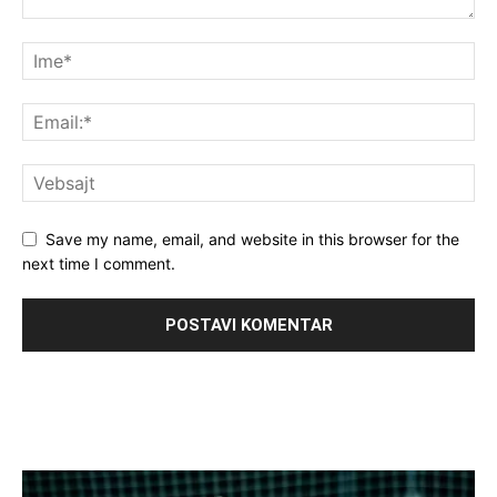
Save my name, email, and website in this browser for the
next time I comment.