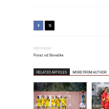
PRETHODNO
Poraz od Slovačke
RELATED ARTICLES
MORE FROM AUTHOR