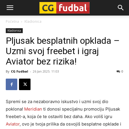
CG-
Početna
Kladionica
Kladionica
Fudbal
Pljusak besplatnih opklada –
Uzmi svoj freebet i igraj
Aviator bez rizika!
By
CG Fudbal
-
26 Jan 2025. 11:03
0
Spremi se za nezaboravno iskustvo i uzmi svoj dio
poklona!
Meridian
ti donosi specijalnu promociju Pljusak
freebet-a, koja će te ostaviti bez daha. Ako voliš igru
Aviator
, ovo je tvoja prilika da osvojiš besplatne opklade i