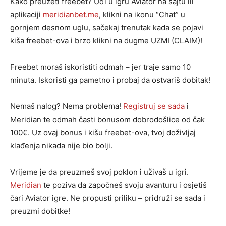
Kako preuzeti freebet? Uđi u igru Aviator na sajtu ili
aplikaciji
meridianbet.me
, klikni na ikonu “Chat” u
gornjem desnom uglu, sačekaj trenutak kada se pojavi
kiša freebet-ova i brzo klikni na dugme UZMI (CLAIM)!
Freebet moraš iskoristiti odmah – jer traje samo 10
minuta. Iskoristi ga pametno i probaj da ostvariš dobitak!
Nemaš nalog? Nema problema!
Registruj se sada
i
Meridian te odmah časti bonusom dobrodošlice od čak
100€. Uz ovaj bonus i kišu freebet-ova, tvoj doživljaj
klađenja nikada nije bio bolji.
Vrijeme je da preuzmeš svoj poklon i uživaš u igri.
Meridian
te poziva da započneš svoju avanturu i osjetiš
čari Aviator igre. Ne propusti priliku – pridruži se sada i
preuzmi dobitke!