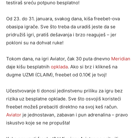
testiraš sreću potpuno besplatno!
Od 23. do 31. januara, svakog dana, kiša freebet-ova
obasipa igrače. Sve što treba da uradiš jeste da se
pridružiš igri, pratiš dešavanja i brzo reaguješ – jer
pokloni su na dohvat ruke!
Tokom dana, na igri Aviator, čak 30 puta dnevno
Meridian
daje kišu besplatnih
opklada
. Ako si brz i klikneš na
dugme UZMI (CLAIM), freebet od 0.10€ je tvoj!
Učestvovanje ti donosi jedinstvenu priliku za igru bez
rizika uz besplatne opklade. Sve što osvojiš koristeći
freebet možeš prebaciti direktno na svoj keš račun.
Aviator
je jednostavan, zabavan i pun adrenalina – pravo
iskustvo koje se ne propušta!