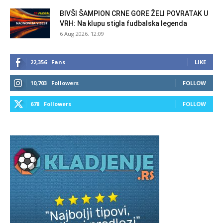
BIVŠI ŠAMPION CRNE GORE ŽELI POVRATAK U
VRH: Na klupu stigla fudbalska legenda
6 Aug 2026. 12:09
22,356
Fans
LIKE
10,703
Followers
FOLLOW
678
Followers
FOLLOW