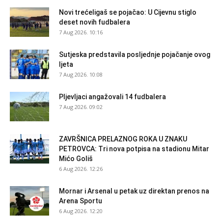
Novi trećeligaš se pojačao: U Cijevnu stiglo
deset novih fudbalera
7 Aug 2026. 10:16
Sutjeska predstavila posljednje pojačanje ovog
ljeta
7 Aug 2026. 10:08
Pljevljaci angažovali 14 fudbalera
7 Aug 2026. 09:02
ZAVRŠNICA PRELAZNOG ROKA U ZNAKU
PETROVCA: Tri nova potpisa na stadionu Mitar
Mićo Goliš
6 Aug 2026. 12:26
Mornar i Arsenal u petak uz direktan prenos na
Arena Sportu
6 Aug 2026. 12:20