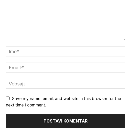
Save my name, email, and website in this browser for the
next time I comment.