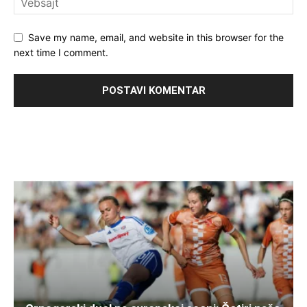
Save my name, email, and website in this browser for the
next time I comment.