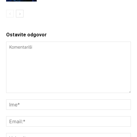
Ostavite odgovor