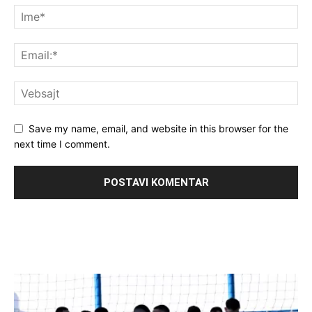
Save my name, email, and website in this browser for the
next time I comment.