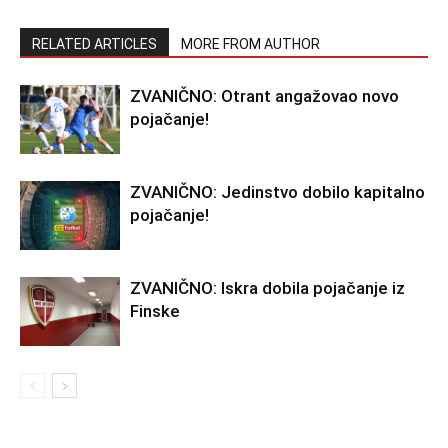
RELATED ARTICLES
MORE FROM AUTHOR
ZVANIČNO: Otrant angažovao novo
pojačanje!
ZVANIČNO: Jedinstvo dobilo kapitalno
pojačanje!
ZVANIČNO: Iskra dobila pojačanje iz
Finske