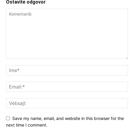
Ostavite odgovor
Save my name, email, and website in this browser for the
next time I comment.