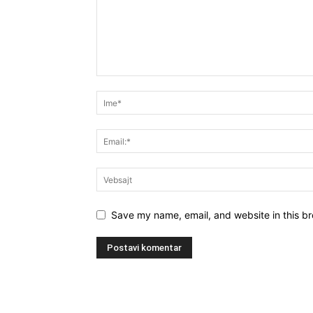
Save my name, email, and website in this br