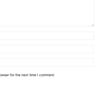
owser for the next time I comment.