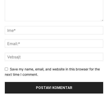
Save my name, email, and website in this browser for the
next time I comment.