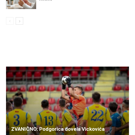
ZVANIČNO: Podgorica dovela Vickovića