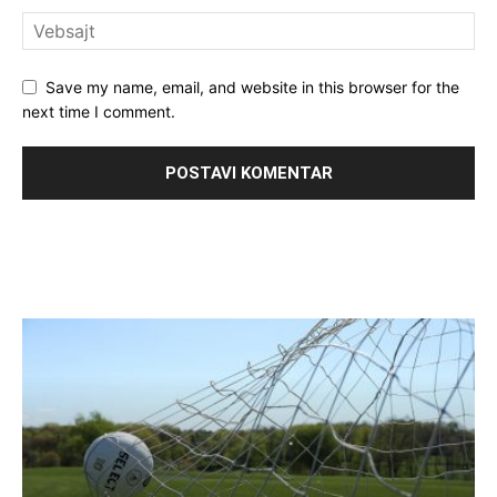
Save my name, email, and website in this browser for the
next time I comment.