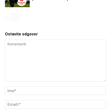
Ostavite odgovor