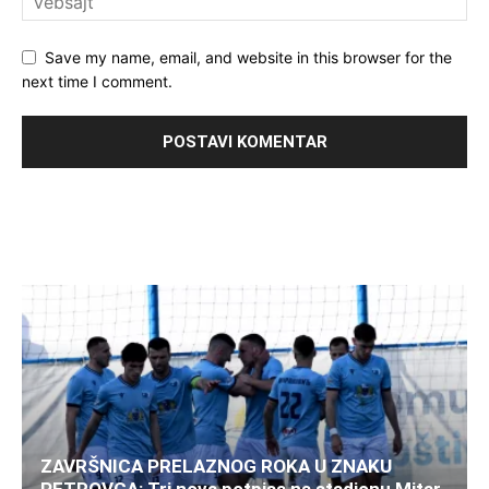
Save my name, email, and website in this browser for the
next time I comment.
ZAVRŠNICA PRELAZNOG ROKA U ZNAKU
PETROVCA: Tri nova potpisa na stadionu Mitar