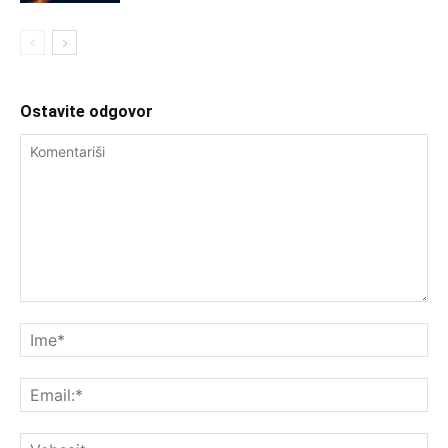
Ostavite odgovor