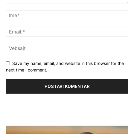
Save my name, email, and website in this browser for the
next time I comment.