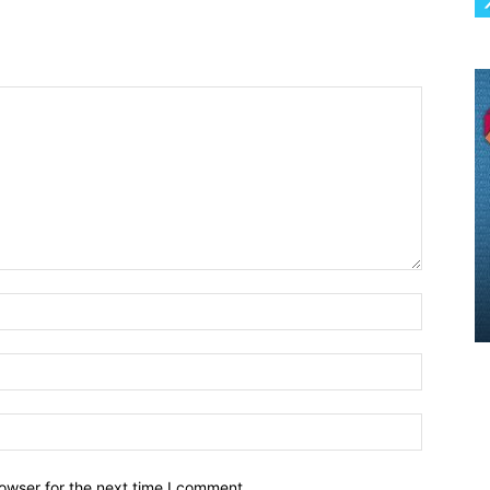
owser for the next time I comment.